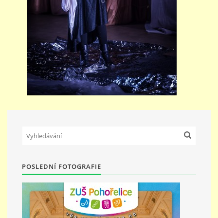
POSLEDNÍ FOTOGRAFIE