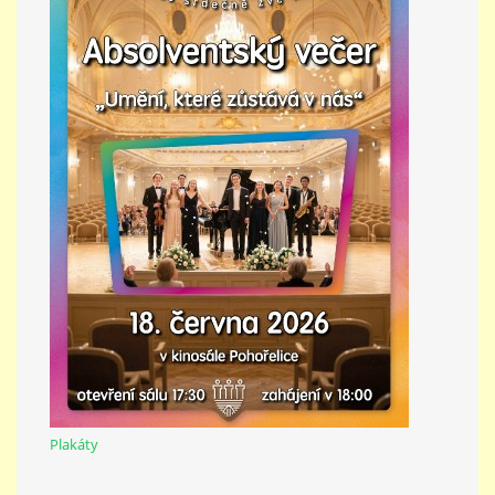
Plakáty