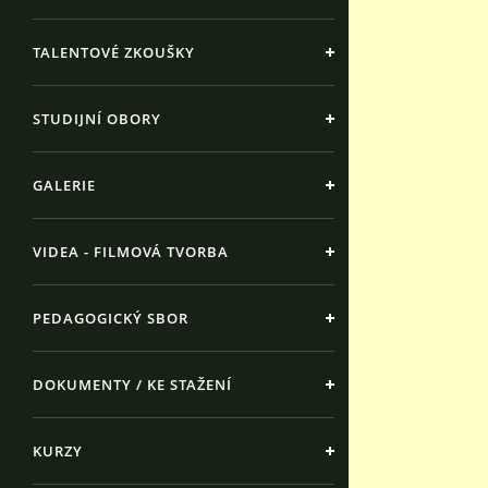
TALENTOVÉ ZKOUŠKY
STUDIJNÍ OBORY
GALERIE
VIDEA - FILMOVÁ TVORBA
PEDAGOGICKÝ SBOR
DOKUMENTY / KE STAŽENÍ
KURZY