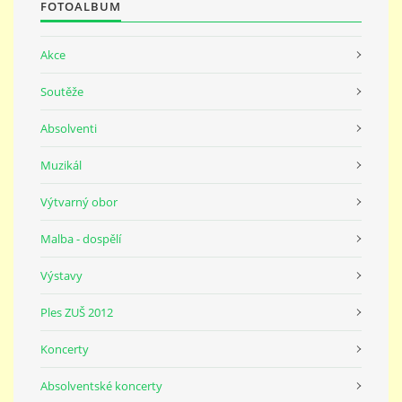
FOTOALBUM
Akce
Soutěže
Absolventi
Muzikál
Výtvarný obor
Malba - dospělí
Výstavy
Ples ZUŠ 2012
Koncerty
Absolventské koncerty