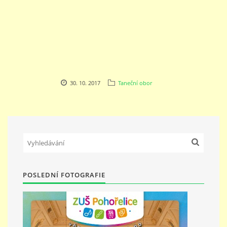
30. 10. 2017
Taneční obor
POSLEDNÍ FOTOGRAFIE