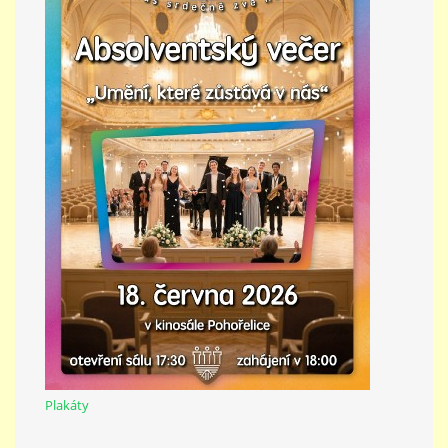
Plakáty