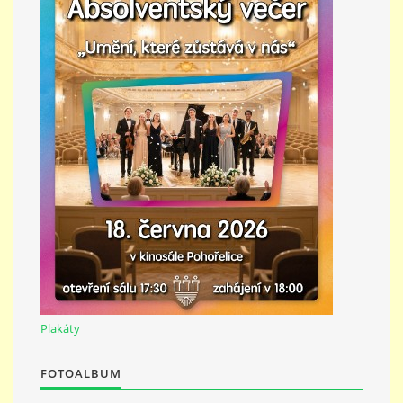
Plakáty
FOTOALBUM