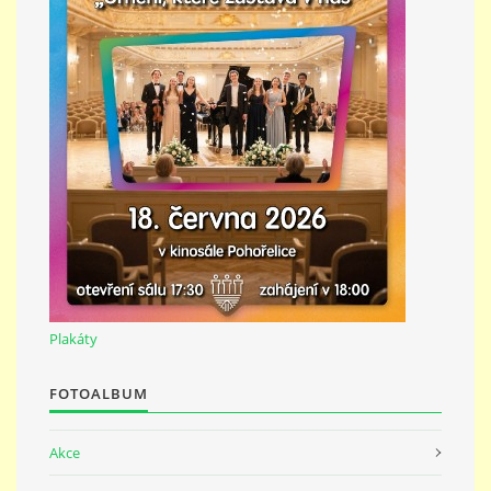
Plakáty
FOTOALBUM
Akce