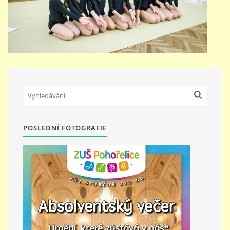
POSLEDNÍ FOTOGRAFIE