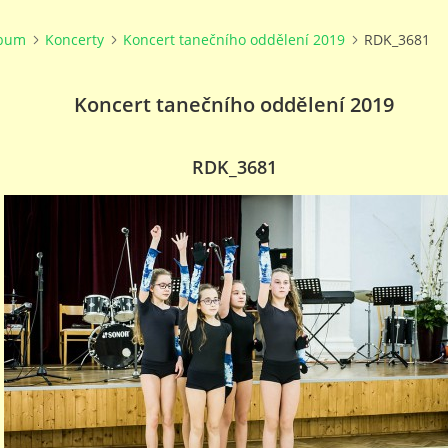
lbum
Koncerty
Koncert tanečního oddělení 2019
RDK_3681
Koncert tanečního oddělení 2019
RDK_3681