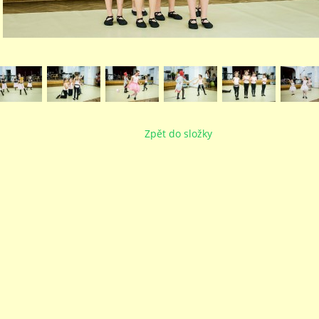
Zpět do složky