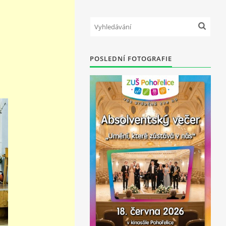
POSLEDNÍ FOTOGRAFIE