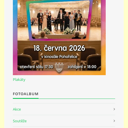
Plakáty
FOTOALBUM
Akce
Soutěže