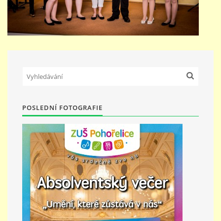
POSLEDNÍ FOTOGRAFIE