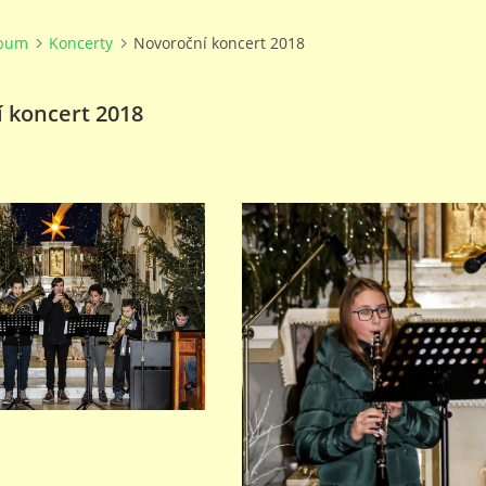
lbum
Koncerty
Novoroční koncert 2018
 koncert 2018