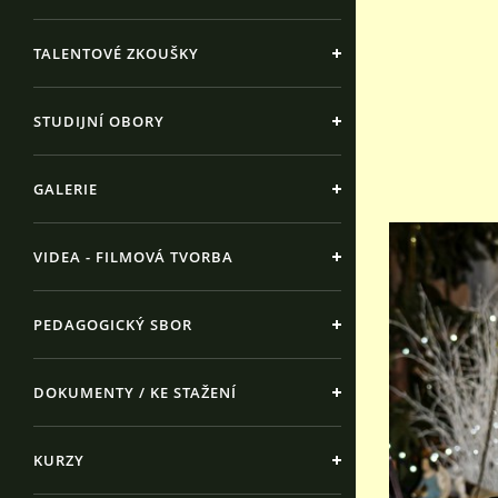
TALENTOVÉ ZKOUŠKY
STUDIJNÍ OBORY
GALERIE
VIDEA - FILMOVÁ TVORBA
PEDAGOGICKÝ SBOR
DOKUMENTY / KE STAŽENÍ
KURZY