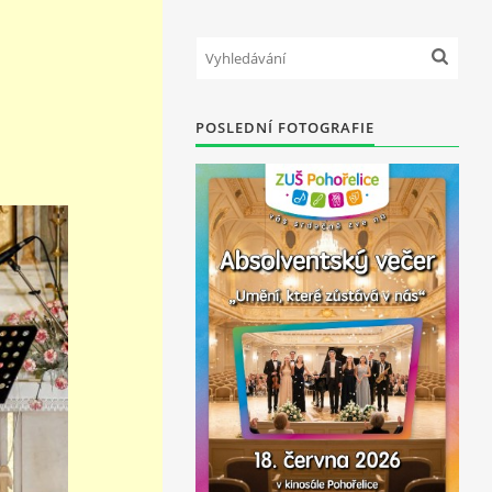
POSLEDNÍ FOTOGRAFIE