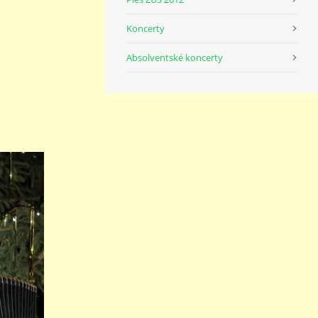
Koncerty
Absolventské koncerty