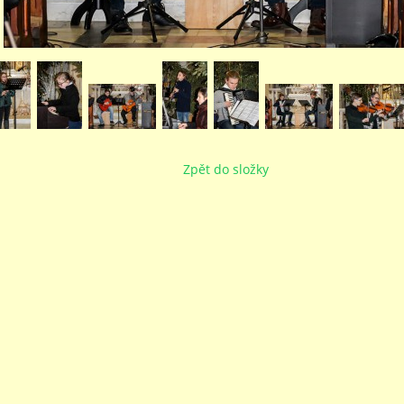
Zpět do složky