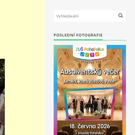
POSLEDNÍ FOTOGRAFIE