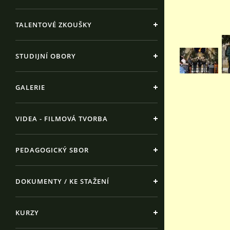
TALENTOVÉ ZKOUŠKY
STUDIJNÍ OBORY
GALERIE
VIDEA - FILMOVÁ TVORBA
PEDAGOGICKÝ SBOR
DOKUMENTY / KE STAŽENÍ
KURZY