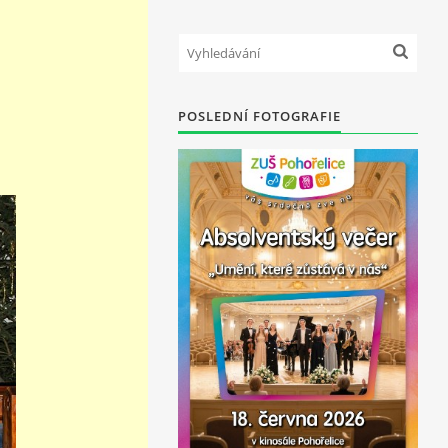
POSLEDNÍ FOTOGRAFIE