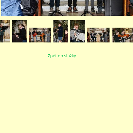
Zpět do složky