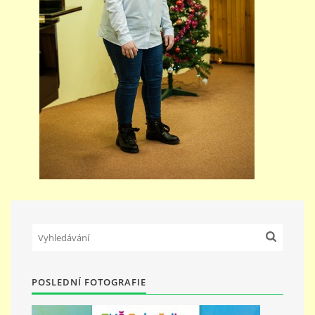
POSLEDNÍ FOTOGRAFIE