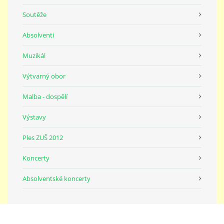
Soutěže
Absolventi
Muzikál
Výtvarný obor
Malba - dospělí
Výstavy
Ples ZUŠ 2012
Koncerty
Absolventské koncerty