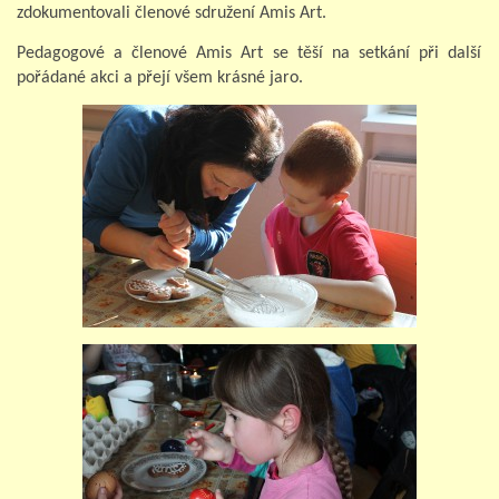
zdokumentovali členové sdružení Amis Art.
Pedagogové a členové Amis Art se těší na setkání při další
pořádané akci a přejí všem krásné jaro.