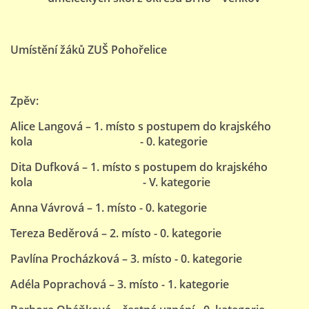
Umístění žáků ZUŠ Pohořelice
Zpěv:
Alice Langová – 1. místo s postupem do krajského
kola - 0. kategorie
Dita Dufková – 1. místo s postupem do krajského
kola - V. kategorie
Anna Vávrová – 1. místo - 0. kategorie
Tereza Beděrová – 2. místo - 0. kategorie
Pavlína Procházková – 3. místo - 0. kategorie
Adéla Poprachová – 3. místo - 1. kategorie