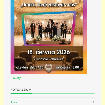
Plakáty
FOTOALBUM
Akce