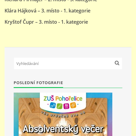
Klára Hájková – 3. místo - 1. kategorie
Kryštof Čupr – 3. místo - 1. kategorie
POSLEDNÍ FOTOGRAFIE