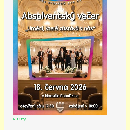
Plakáty