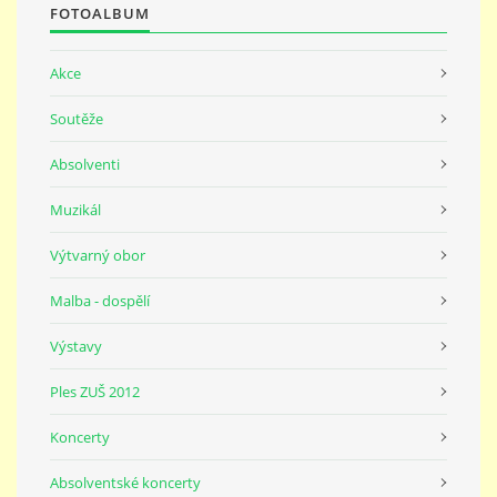
FOTOALBUM
Akce
Soutěže
Absolventi
Muzikál
Výtvarný obor
Malba - dospělí
Výstavy
Ples ZUŠ 2012
Koncerty
Absolventské koncerty