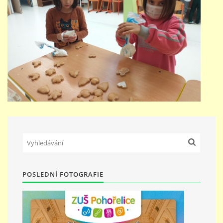
POSLEDNÍ FOTOGRAFIE