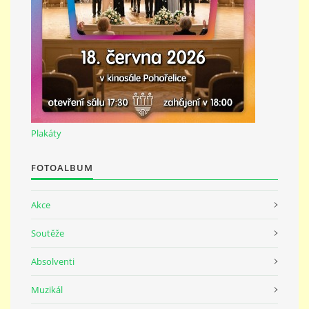
Plakáty
FOTOALBUM
Akce
Soutěže
Absolventi
Muzikál