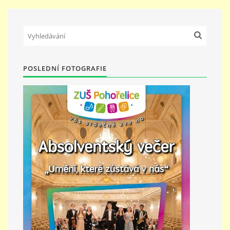
POSLEDNÍ FOTOGRAFIE