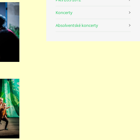
Koncerty
Absolventské koncerty