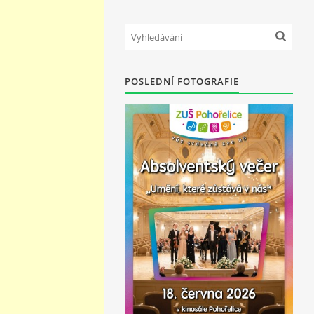
POSLEDNÍ FOTOGRAFIE