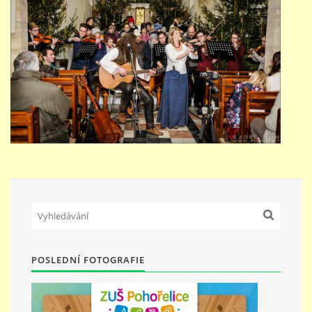
POSLEDNÍ FOTOGRAFIE