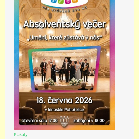
Plakáty