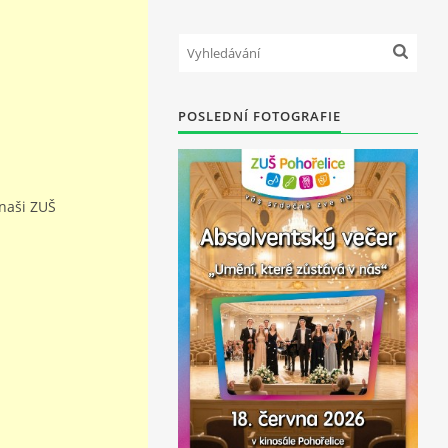
POSLEDNÍ FOTOGRAFIE
 naši ZUŠ