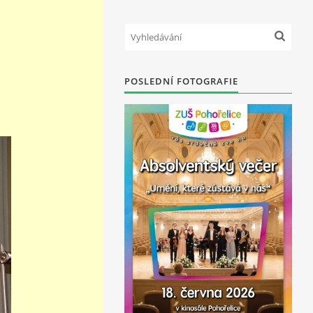
POSLEDNÍ FOTOGRAFIE