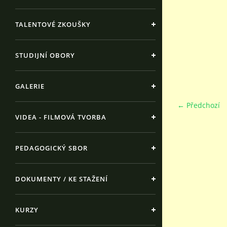
TALENTOVÉ ZKOUŠKY
STUDIJNÍ OBORY
GALERIE
← Předchozí
VIDEA - FILMOVÁ TVORBA
PEDAGOGICKÝ SBOR
DOKUMENTY / KE STAŽENÍ
KURZY