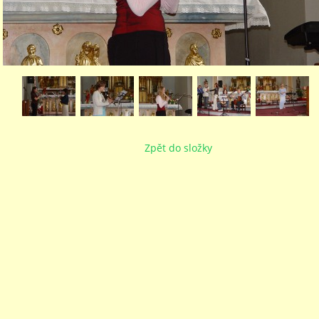
Zpět do složky