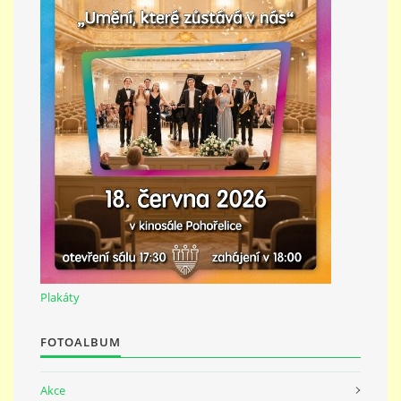
Plakáty
FOTOALBUM
Akce