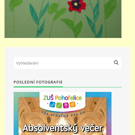
POSLEDNÍ FOTOGRAFIE