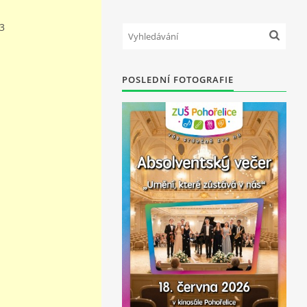
3
POSLEDNÍ FOTOGRAFIE