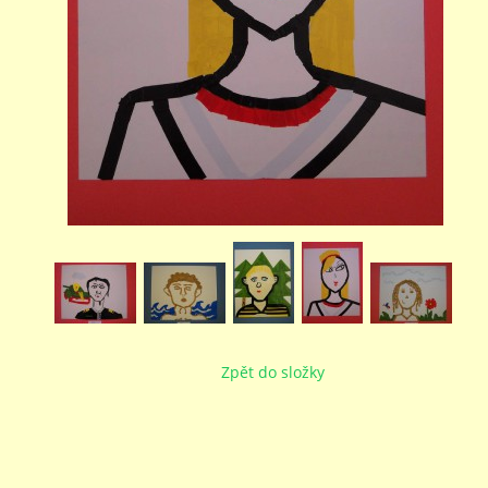
Zpět do složky