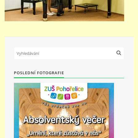
POSLEDNÍ FOTOGRAFIE