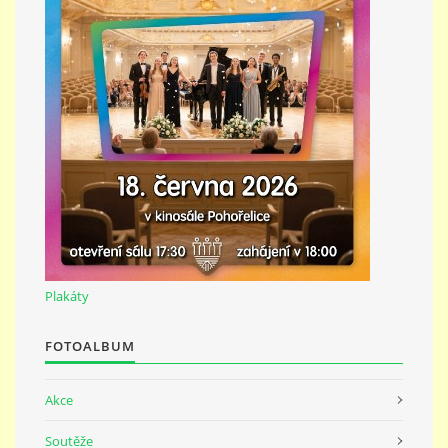
Plakáty
FOTOALBUM
Akce
Soutěže