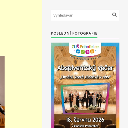
POSLEDNÍ FOTOGRAFIE