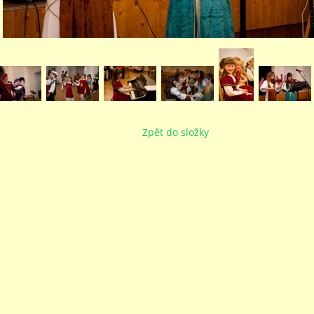
Zpět do složky