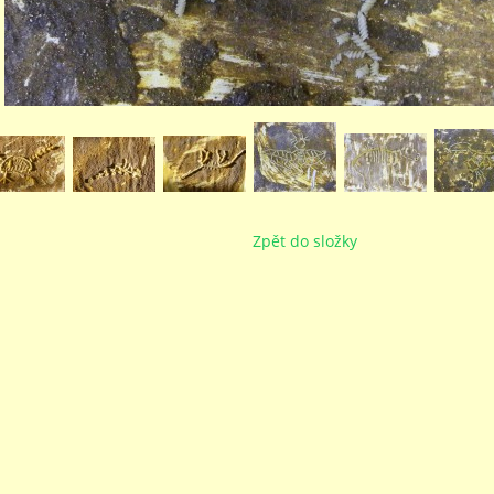
Zpět do složky