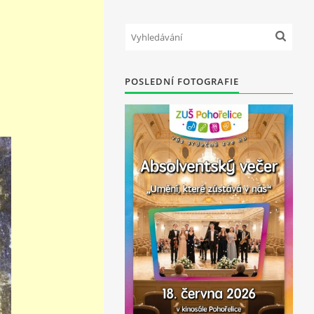
POSLEDNÍ FOTOGRAFIE