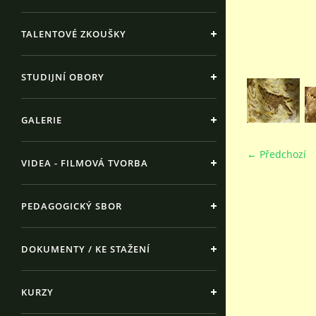
TALENTOVÉ ZKOUŠKY
STUDIJNÍ OBORY
GALERIE
← Předchozí
VIDEA - FILMOVÁ TVORBA
PEDAGOGICKÝ SBOR
DOKUMENTY / KE STAŽENÍ
KURZY