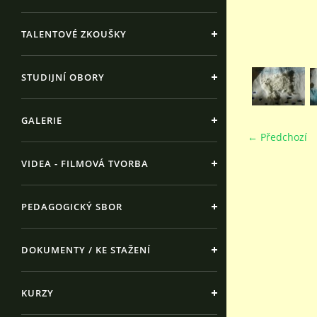
TALENTOVÉ ZKOUŠKY
STUDIJNÍ OBORY
GALERIE
← Předchozí
VIDEA - FILMOVÁ TVORBA
PEDAGOGICKÝ SBOR
DOKUMENTY / KE STAŽENÍ
KURZY