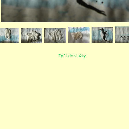
Zpět do složky