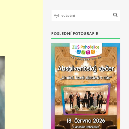
POSLEDNÍ FOTOGRAFIE