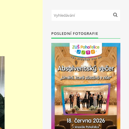
POSLEDNÍ FOTOGRAFIE