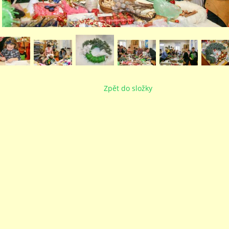
Zpět do složky