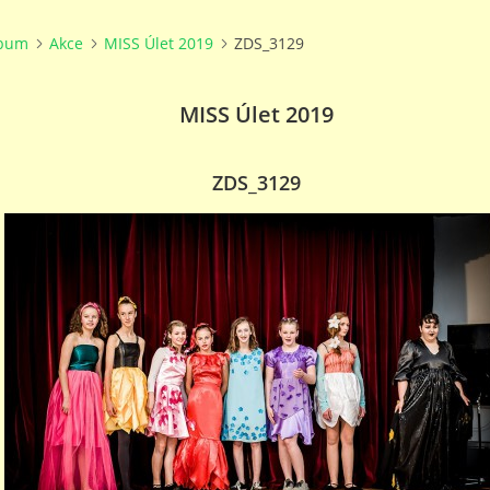
lbum
Akce
MISS Úlet 2019
ZDS_3129
MISS Úlet 2019
ZDS_3129