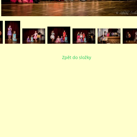
Zpět do složky