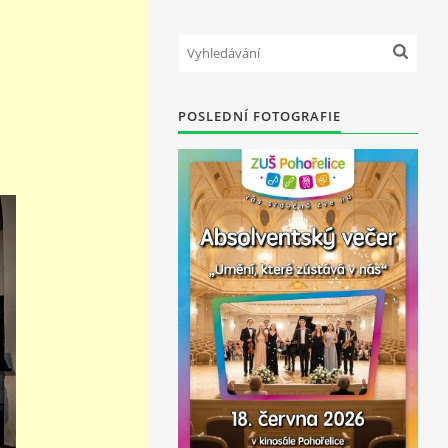
POSLEDNÍ FOTOGRAFIE