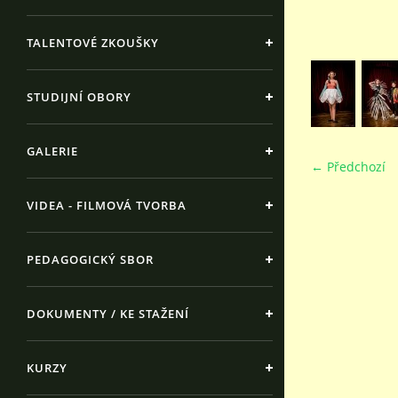
TALENTOVÉ ZKOUŠKY
STUDIJNÍ OBORY
GALERIE
← Předchozí
VIDEA - FILMOVÁ TVORBA
PEDAGOGICKÝ SBOR
DOKUMENTY / KE STAŽENÍ
KURZY