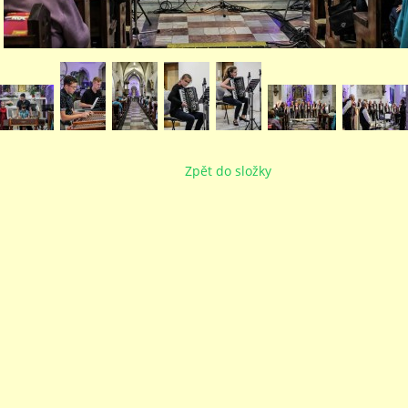
Zpět do složky