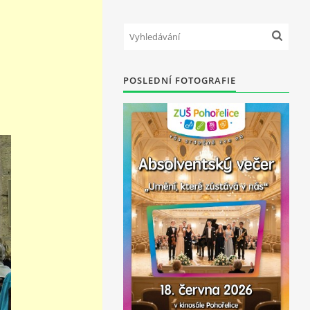
POSLEDNÍ FOTOGRAFIE