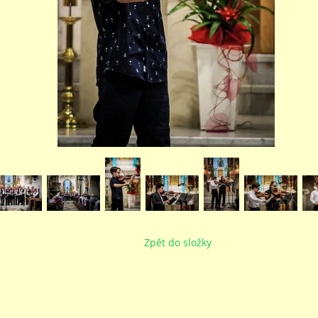
Zpět do složky