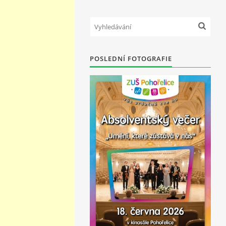
POSLEDNÍ FOTOGRAFIE