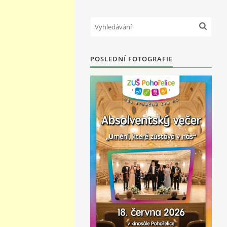
POSLEDNÍ FOTOGRAFIE