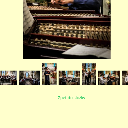
Zpět do složky