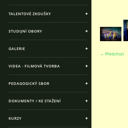
TALENTOVÉ ZKOUŠKY
STUDIJNÍ OBORY
GALERIE
← Předchozí
VIDEA - FILMOVÁ TVORBA
PEDAGOGICKÝ SBOR
DOKUMENTY / KE STAŽENÍ
KURZY