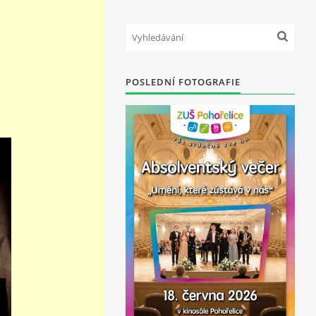
POSLEDNÍ FOTOGRAFIE