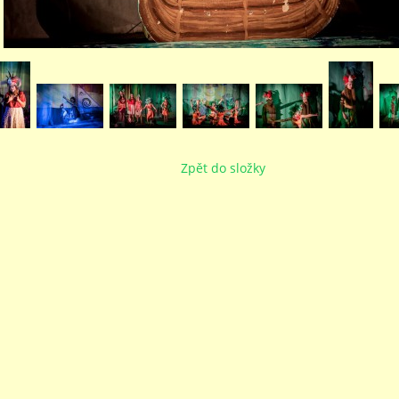
Zpět do složky