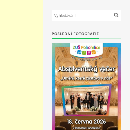
POSLEDNÍ FOTOGRAFIE