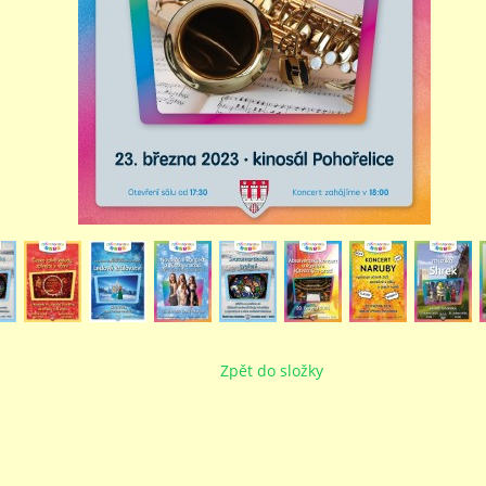
Zpět do složky