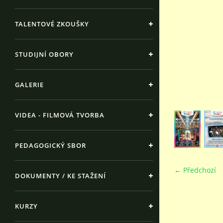
TALENTOVÉ ZKOUŠKY
STUDIJNÍ OBORY
GALERIE
VIDEA - FILMOVÁ TVORBA
PEDAGOGICKÝ SBOR
← Předchozí
DOKUMENTY / KE STAŽENÍ
KURZY