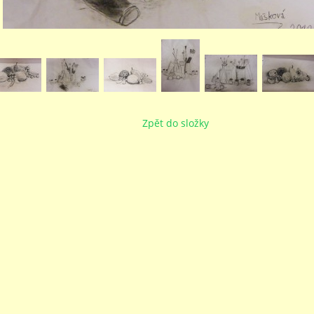
Zpět do složky