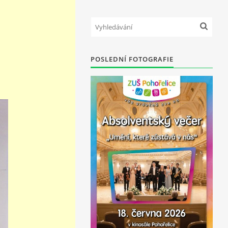
POSLEDNÍ FOTOGRAFIE