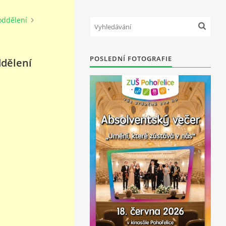
oddělení
POSLEDNÍ FOTOGRAFIE
ddělení