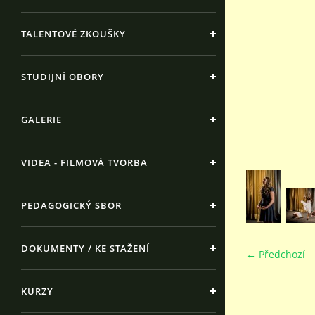
TALENTOVÉ ZKOUŠKY
STUDIJNÍ OBORY
GALERIE
VIDEA - FILMOVÁ TVORBA
PEDAGOGICKÝ SBOR
DOKUMENTY / KE STAŽENÍ
← Předchozí
KURZY