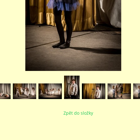
Zpět do složky