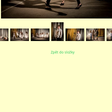
Zpět do složky