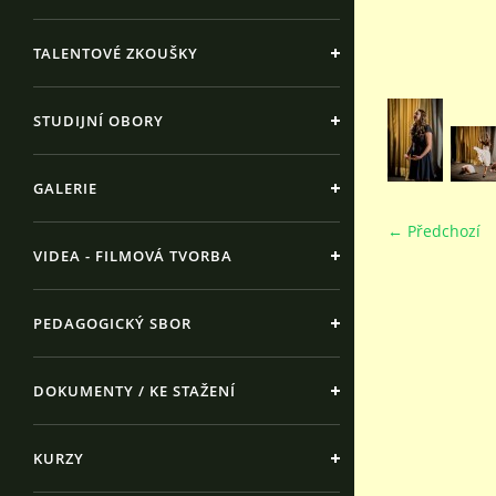
TALENTOVÉ ZKOUŠKY
STUDIJNÍ OBORY
GALERIE
← Předchozí
VIDEA - FILMOVÁ TVORBA
PEDAGOGICKÝ SBOR
DOKUMENTY / KE STAŽENÍ
KURZY