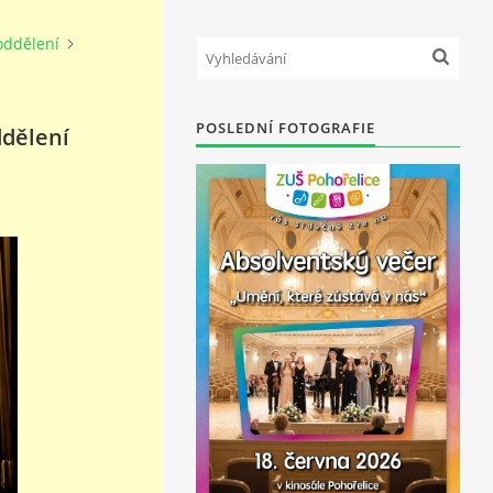
oddělení
POSLEDNÍ FOTOGRAFIE
ddělení