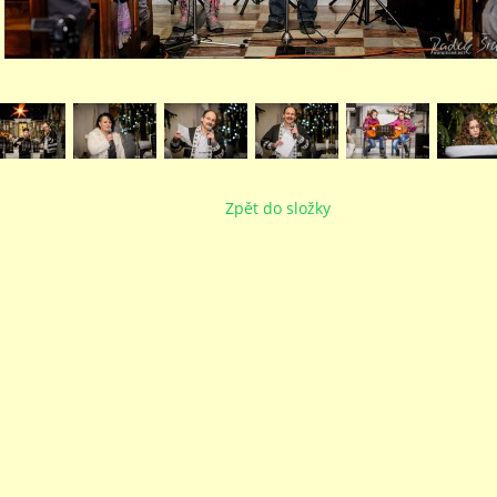
Zpět do složky