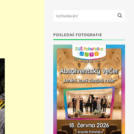
POSLEDNÍ FOTOGRAFIE