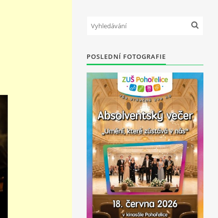
POSLEDNÍ FOTOGRAFIE