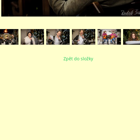
Zpět do složky