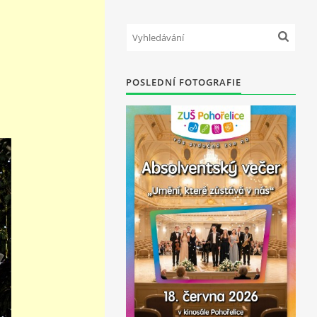
POSLEDNÍ FOTOGRAFIE