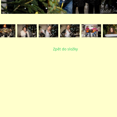
Zpět do složky