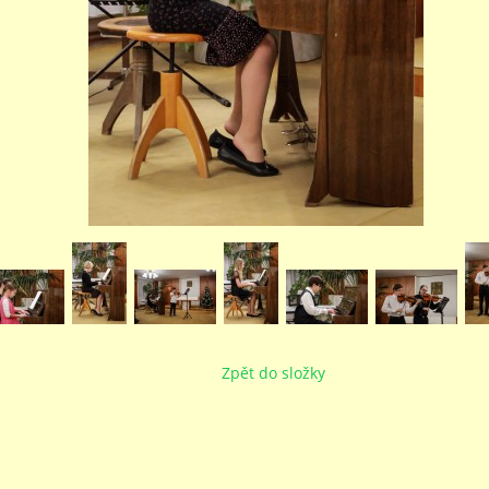
Zpět do složky