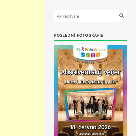
POSLEDNÍ FOTOGRAFIE