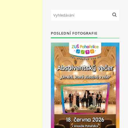
POSLEDNÍ FOTOGRAFIE