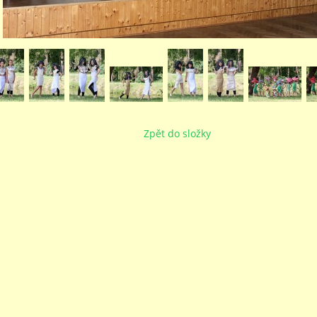
Zpět do složky