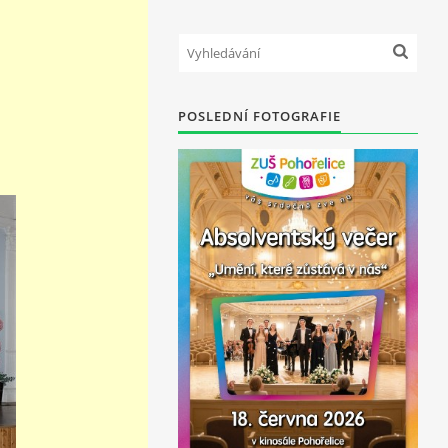
POSLEDNÍ FOTOGRAFIE