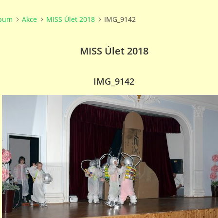
lbum
Akce
MISS Úlet 2018
IMG_9142
MISS Úlet 2018
IMG_9142