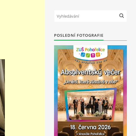
POSLEDNÍ FOTOGRAFIE