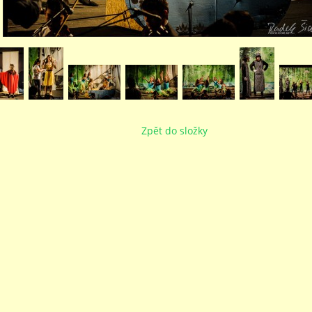
Zpět do složky