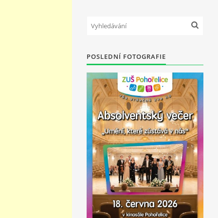
POSLEDNÍ FOTOGRAFIE