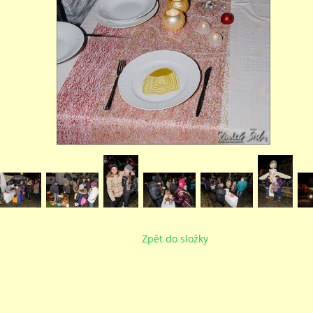
Zpět do složky