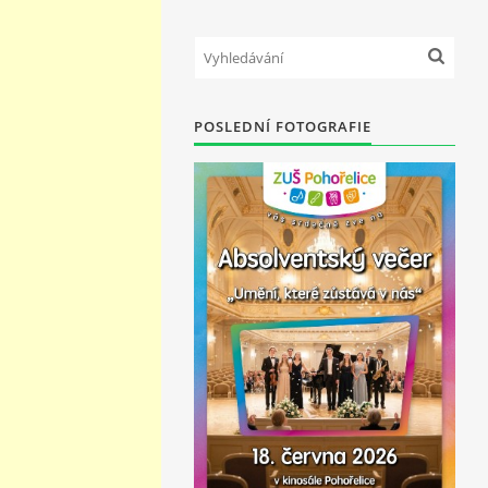
POSLEDNÍ FOTOGRAFIE