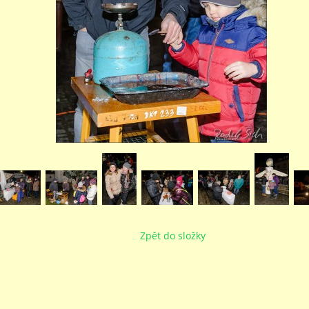
Zpět do složky