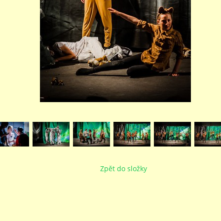
Zpět do složky