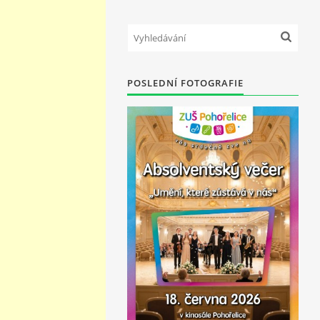
POSLEDNÍ FOTOGRAFIE