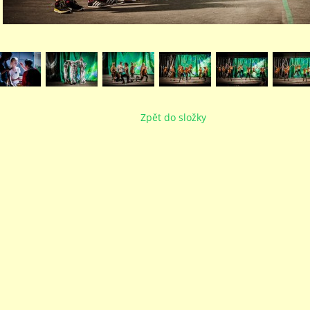
Zpět do složky