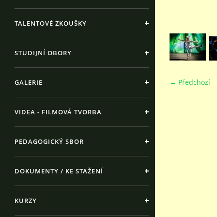
TALENTOVÉ ZKOUŠKY
STUDIJNÍ OBORY
← Předchozí
GALERIE
VIDEA - FILMOVÁ TVORBA
PEDAGOGICKÝ SBOR
DOKUMENTY / KE STAŽENÍ
KURZY