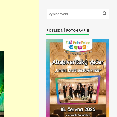
POSLEDNÍ FOTOGRAFIE