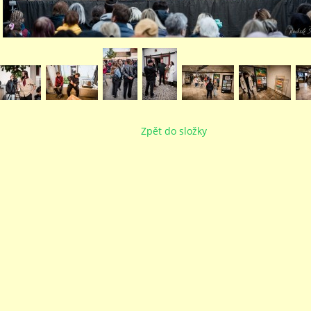
Zpět do složky