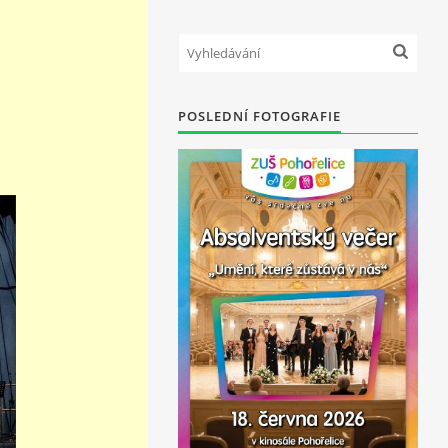
POSLEDNÍ FOTOGRAFIE