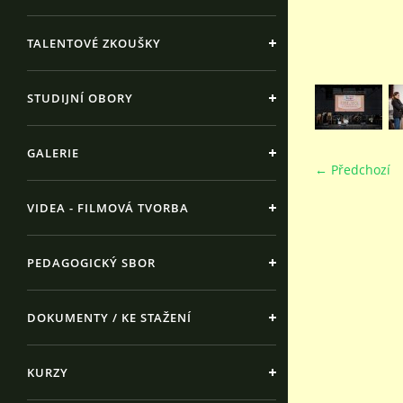
TALENTOVÉ ZKOUŠKY
STUDIJNÍ OBORY
GALERIE
← Předchozí
VIDEA - FILMOVÁ TVORBA
PEDAGOGICKÝ SBOR
DOKUMENTY / KE STAŽENÍ
KURZY